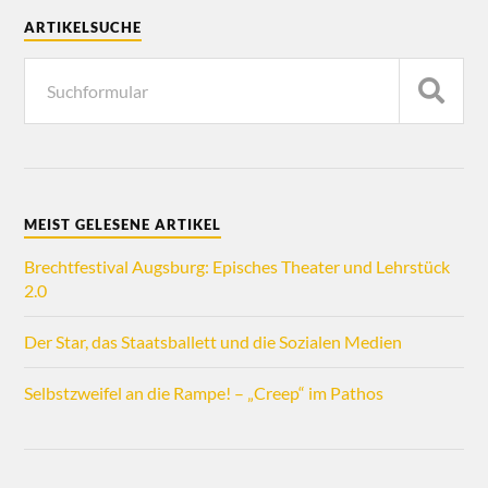
ARTIKELSUCHE
MEIST GELESENE ARTIKEL
Brechtfestival Augsburg: Episches Theater und Lehrstück
2.0
Der Star, das Staatsballett und die Sozialen Medien
Selbstzweifel an die Rampe! – „Creep“ im Pathos