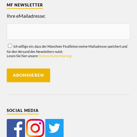
MF NEWSLETTER
Ihre eMailadresse:
Ich willige ein, dass der Münchner Feuilleton meine Mailadresse speichert und
für den Versand des Newsletters nutzt.
Lesen Sie hier unsere
Datenschutzerklärung
SOCIAL MEDIA