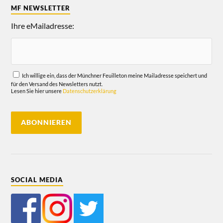
MF NEWSLETTER
Ihre eMailadresse:
Ich willige ein, dass der Münchner Feuilleton meine Mailadresse speichert und
für den Versand des Newsletters nutzt.
Lesen Sie hier unsere
Datenschutzerklärung
SOCIAL MEDIA