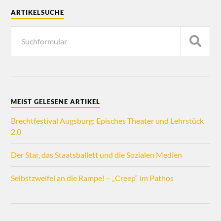
ARTIKELSUCHE
MEIST GELESENE ARTIKEL
Brechtfestival Augsburg: Episches Theater und Lehrstück
2.0
Der Star, das Staatsballett und die Sozialen Medien
Selbstzweifel an die Rampe! – „Creep“ im Pathos