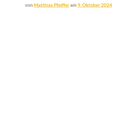
von
Matthias Pfeiffer
am
9. Oktober 2024