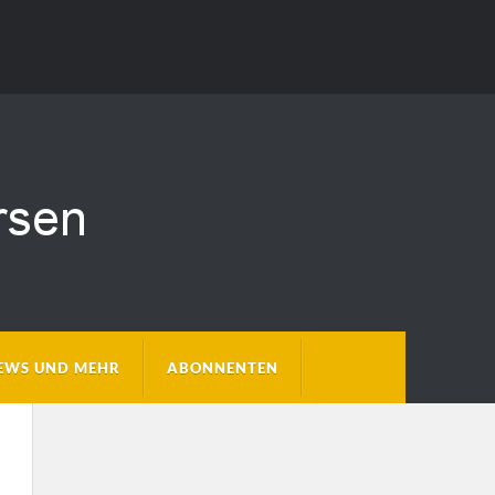
EWS UND MEHR
ABONNENTEN