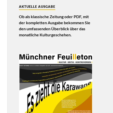
AKTUELLE AUSGABE
Ob als klassische Zeitung oder PDF, mit
der kompletten Ausgabe bekommen Sie
den umfassenden Überblick über das
monatliche Kulturgeschehen.