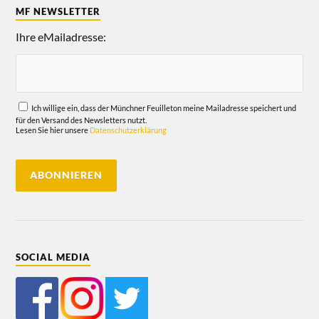
MF NEWSLETTER
Ihre eMailadresse:
Ich willige ein, dass der Münchner Feuilleton meine Mailadresse speichert und
für den Versand des Newsletters nutzt.
Lesen Sie hier unsere
Datenschutzerklärung
SOCIAL MEDIA