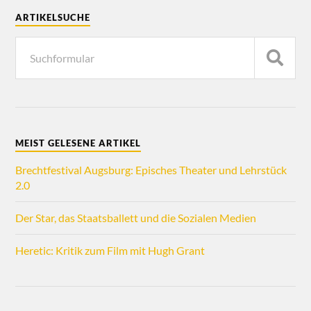
ARTIKELSUCHE
MEIST GELESENE ARTIKEL
Brechtfestival Augsburg: Episches Theater und Lehrstück
2.0
Der Star, das Staatsballett und die Sozialen Medien
Heretic: Kritik zum Film mit Hugh Grant