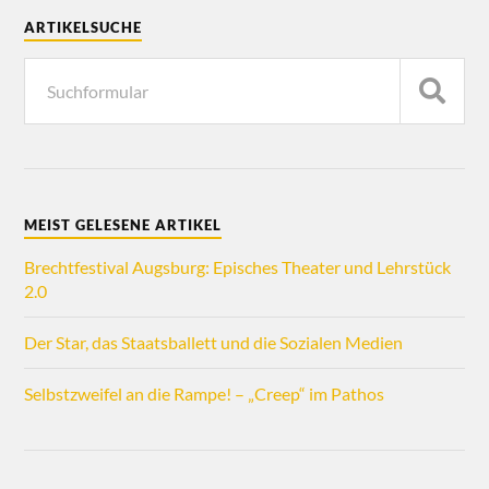
ARTIKELSUCHE
MEIST GELESENE ARTIKEL
Brechtfestival Augsburg: Episches Theater und Lehrstück
2.0
Der Star, das Staatsballett und die Sozialen Medien
Selbstzweifel an die Rampe! – „Creep“ im Pathos