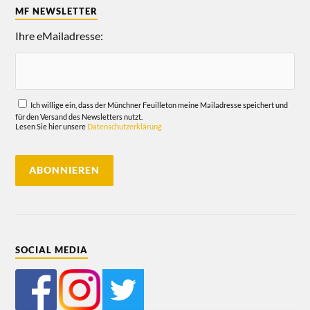
MF NEWSLETTER
Ihre eMailadresse:
Ich willige ein, dass der Münchner Feuilleton meine Mailadresse speichert und
für den Versand des Newsletters nutzt.
Lesen Sie hier unsere
Datenschutzerklärung
SOCIAL MEDIA