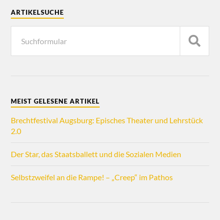
ARTIKELSUCHE
MEIST GELESENE ARTIKEL
Brechtfestival Augsburg: Episches Theater und Lehrstück
2.0
Der Star, das Staatsballett und die Sozialen Medien
Selbstzweifel an die Rampe! – „Creep“ im Pathos