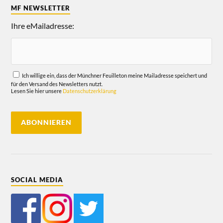
MF NEWSLETTER
Ihre eMailadresse:
Ich willige ein, dass der Münchner Feuilleton meine Mailadresse speichert und
für den Versand des Newsletters nutzt.
Lesen Sie hier unsere
Datenschutzerklärung
SOCIAL MEDIA