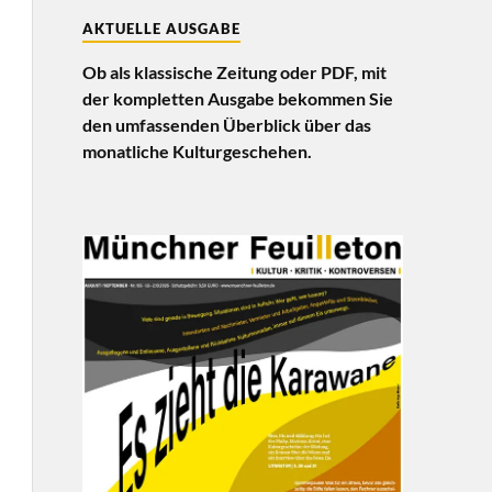
AKTUELLE AUSGABE
Ob als klassische Zeitung oder PDF, mit
der kompletten Ausgabe bekommen Sie
den umfassenden Überblick über das
monatliche Kulturgeschehen.