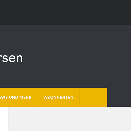
EWS UND MEHR
ABONNENTEN