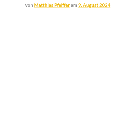
von
Matthias Pfeiffer
am
9. August 2024