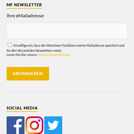
MF NEWSLETTER
Ihre eMailadresse:
Ich willige ein, dass der Münchner Feuilleton meine Mailadresse speichert und
für den Versand des Newsletters nutzt.
Lesen Sie hier unsere
Datenschutzerklärung
SOCIAL MEDIA