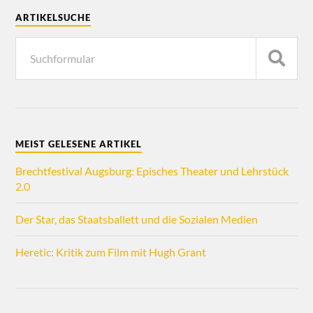
ARTIKELSUCHE
MEIST GELESENE ARTIKEL
Brechtfestival Augsburg: Episches Theater und Lehrstück
2.0
Der Star, das Staatsballett und die Sozialen Medien
Heretic: Kritik zum Film mit Hugh Grant