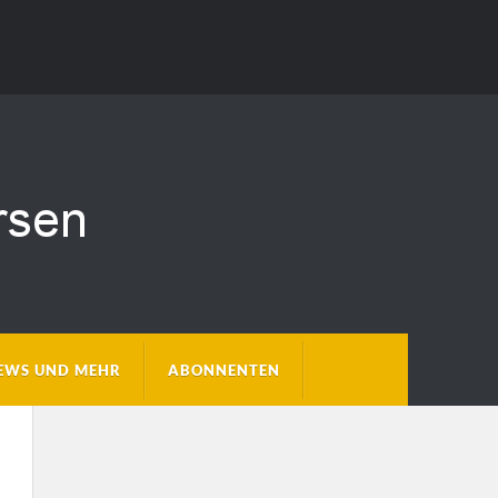
EWS UND MEHR
ABONNENTEN