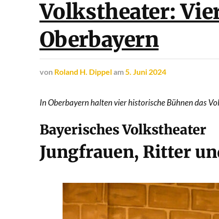
Volkstheater: Vie
Oberbayern
von
Roland H. Dippel
am
5. Juni 2024
In Oberbayern halten vier historische Bühnen das Vol
Bayerisches Volkstheater
Jungfrauen, Ritter un