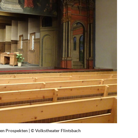
en Prospekten | © Volkstheater Flintsbach