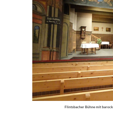
Flintsbacher Bühne mit barock