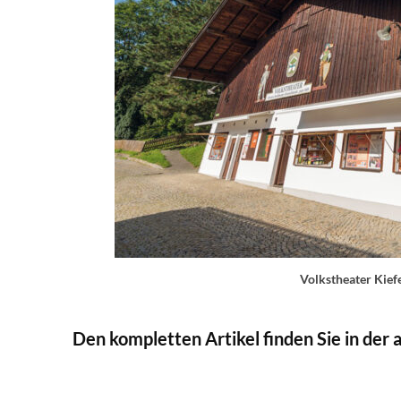
Volkstheater Kief
Den kompletten Artikel finden Sie in der