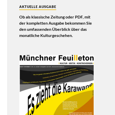
AKTUELLE AUSGABE
Ob als klassische Zeitung oder PDF, mit
der kompletten Ausgabe bekommen Sie
den umfassenden Überblick über das
monatliche Kulturgeschehen.