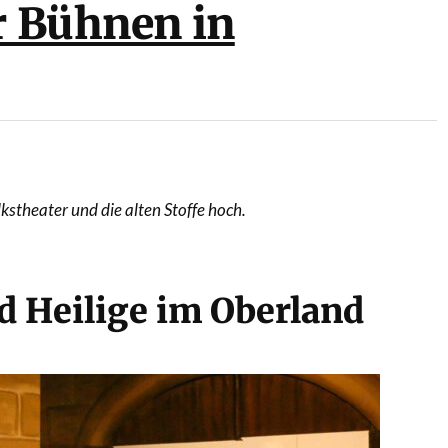
r Bühnen in
kstheater und die alten Stoffe hoch.
d Heilige im Oberland