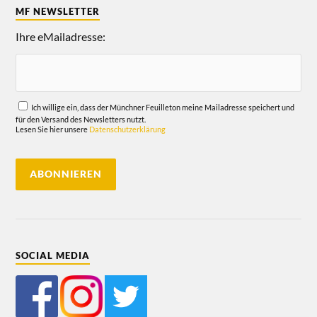
MF NEWSLETTER
Ihre eMailadresse:
Ich willige ein, dass der Münchner Feuilleton meine Mailadresse speichert und
für den Versand des Newsletters nutzt.
Lesen Sie hier unsere
Datenschutzerklärung
SOCIAL MEDIA