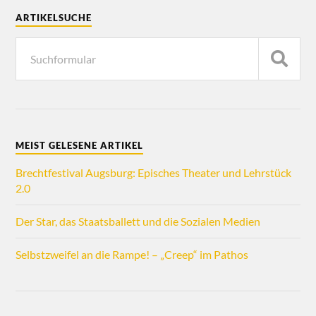
ARTIKELSUCHE
MEIST GELESENE ARTIKEL
Brechtfestival Augsburg: Episches Theater und Lehrstück
2.0
Der Star, das Staatsballett und die Sozialen Medien
Selbstzweifel an die Rampe! – „Creep“ im Pathos