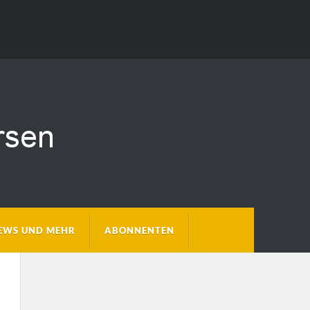
EWS UND MEHR
ABONNENTEN