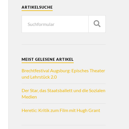
ARTIKELSUCHE
MEIST GELESENE ARTIKEL
Brechtfestival Augsburg: Episches Theater
und Lehrstück 2.0
Der Star, das Staatsballett und die Sozialen
Medien
Heretic: Kritik zum Film mit Hugh Grant