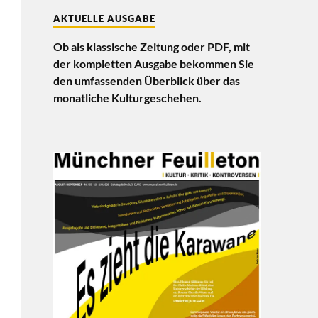
AKTUELLE AUSGABE
Ob als klassische Zeitung oder PDF, mit
der kompletten Ausgabe bekommen Sie
den umfassenden Überblick über das
monatliche Kulturgeschehen.