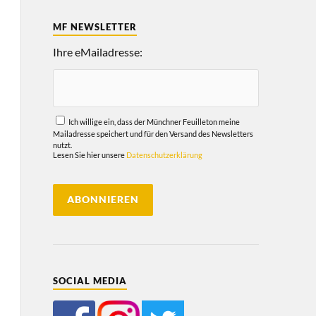
MF NEWSLETTER
Ihre eMailadresse:
Ich willige ein, dass der Münchner Feuilleton meine
Mailadresse speichert und für den Versand des Newsletters
nutzt.
Lesen Sie hier unsere
Datenschutzerklärung
SOCIAL MEDIA