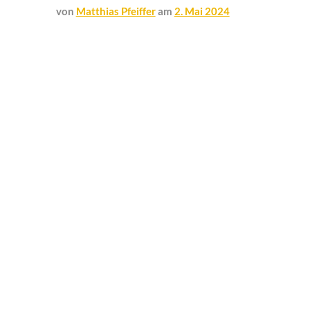
von
Matthias Pfeiffer
am
2. Mai 2024