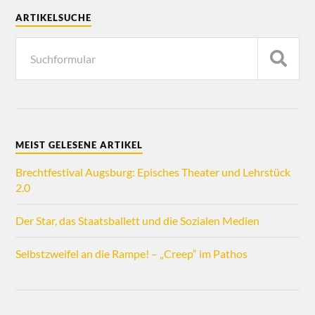
ARTIKELSUCHE
MEIST GELESENE ARTIKEL
Brechtfestival Augsburg: Episches Theater und Lehrstück
2.0
Der Star, das Staatsballett und die Sozialen Medien
Selbstzweifel an die Rampe! – „Creep“ im Pathos