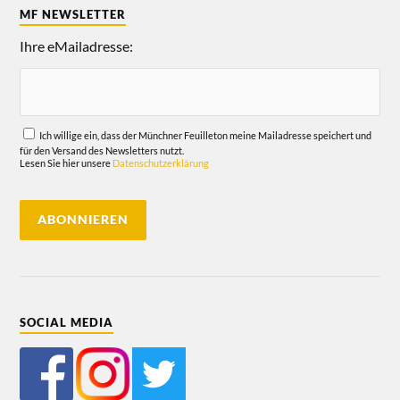
MF NEWSLETTER
Ihre eMailadresse:
Ich willige ein, dass der Münchner Feuilleton meine Mailadresse speichert und
für den Versand des Newsletters nutzt.
Lesen Sie hier unsere
Datenschutzerklärung
SOCIAL MEDIA