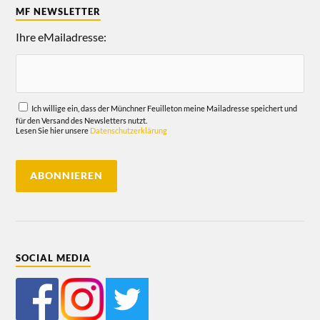
MF NEWSLETTER
Ihre eMailadresse:
Ich willige ein, dass der Münchner Feuilleton meine Mailadresse speichert und
für den Versand des Newsletters nutzt.
Lesen Sie hier unsere
Datenschutzerklärung
SOCIAL MEDIA