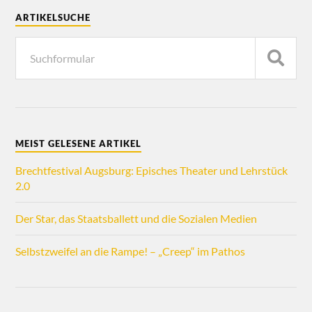
ARTIKELSUCHE
MEIST GELESENE ARTIKEL
Brechtfestival Augsburg: Episches Theater und Lehrstück
2.0
Der Star, das Staatsballett und die Sozialen Medien
Selbstzweifel an die Rampe! – „Creep“ im Pathos