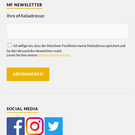
MF NEWSLETTER
Ihre eMailadresse:
Ich willige ein, dass der Münchner Feuilleton meine Mailadresse speichert und
für den Versand des Newsletters nutzt.
Lesen Sie hier unsere
Datenschutzerklärung
SOCIAL MEDIA