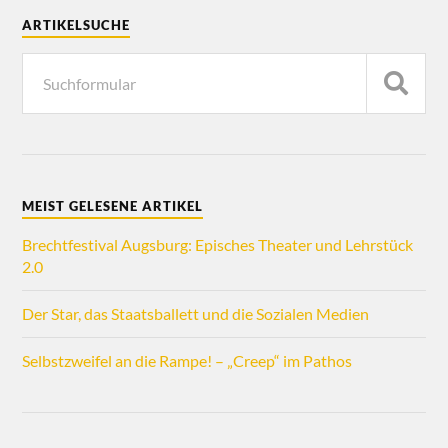
ARTIKELSUCHE
MEIST GELESENE ARTIKEL
Brechtfestival Augsburg: Episches Theater und Lehrstück
2.0
Der Star, das Staatsballett und die Sozialen Medien
Selbstzweifel an die Rampe! – „Creep“ im Pathos