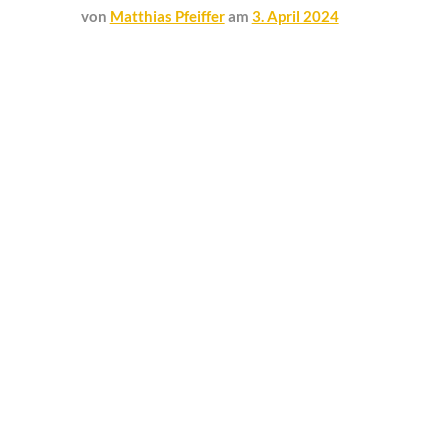
von
Matthias Pfeiffer
am
3. April 2024