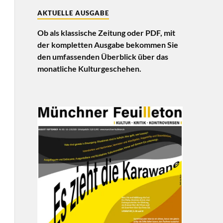
AKTUELLE AUSGABE
Ob als klassische Zeitung oder PDF, mit
der kompletten Ausgabe bekommen Sie
den umfassenden Überblick über das
monatliche Kulturgeschehen.