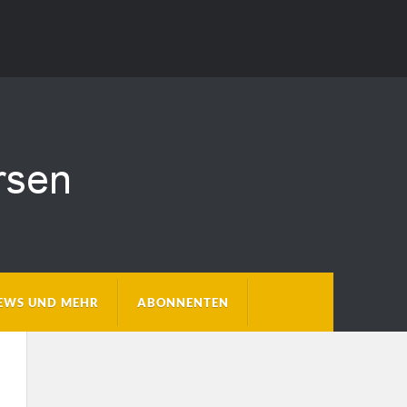
EWS UND MEHR
ABONNENTEN