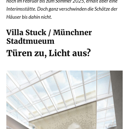
noch im Februar bis zum Sommer 2025, erhält aber eine
Interimsstätte. Doch ganz verschwinden die Schätze der
Häuser bis dahin nicht.
Villa Stuck / Münchner
Stadtmueum
Türen zu, Licht aus?