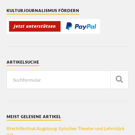
KULTURJOURNALISMUS FÖRDERN
ARTIKELSUCHE
MEIST GELESENE ARTIKEL
Brechtfestival Augsburg: Episches Theater und Lehrstück
2.0