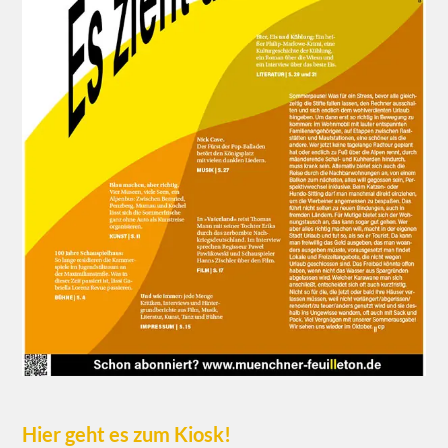
Hier geht es zum Kiosk!