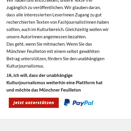
zugänglich zu veröffentlichen. Wir glauben daran,
dass alle interessierten LeserInnen Zugang zu gut
recherchierten Texten von FachjournalistInnen haben
sollten, auch im Kulturbereich. Gleichzeitig wollen wir
unsere AutorInnen angemessen bezahlen.
Das geht, wenn Sie mitmachen. Wenn Sie das
Münchner Feuilleton mit einem selbst gewählten
Betrag unterstützen, fördern Sie den unabhängigen
Kulturjournalismus.
JA, ich will, dass der unabhängige
Kulturjournalismus weiterhin eine Plattform hat
und möchte das Münchner Feuilleton