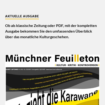
AKTUELLE AUSGABE
Ob als klassische Zeitung oder PDF, mit der kompletten
Ausgabe bekommen Sie den umfassenden Überblick
über das monatliche Kulturgeschehen.