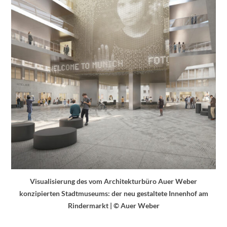
Visualisierung des vom Architekturbüro Auer Weber
konzipierten Stadtmuseums: der neu gestaltete Innenhof am
Rindermarkt | © Auer Weber