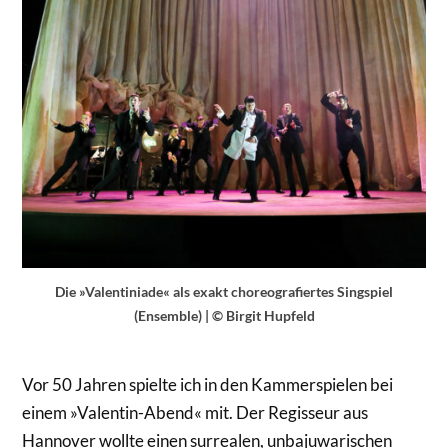
Die »Valentiniade« als exakt choreografiertes Singspiel
(Ensemble) | © Birgit Hupfeld
Vor 50 Jahren spielte ich in den Kammerspielen bei
einem »Valentin-Abend« mit. Der Regisseur aus
Hannover wollte einen surrealen, unbajuwarischen