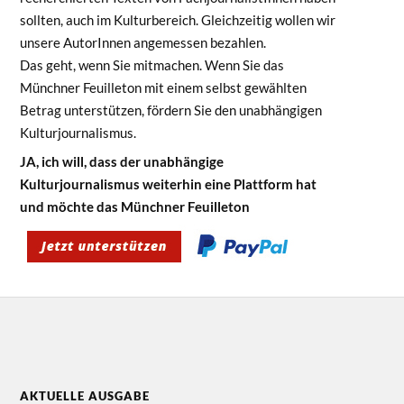
sollten, auch im Kulturbereich. Gleichzeitig wollen wir
unsere AutorInnen angemessen bezahlen.
Das geht, wenn Sie mitmachen. Wenn Sie das
Münchner Feuilleton mit einem selbst gewählten
Betrag unterstützen, fördern Sie den unabhängigen
Kulturjournalismus.
JA, ich will, dass der unabhängige
Kulturjournalismus weiterhin eine Plattform hat
und möchte das Münchner Feuilleton
AKTUELLE AUSGABE