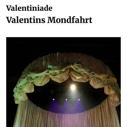
Valentiniade
Valentins Mondfahrt