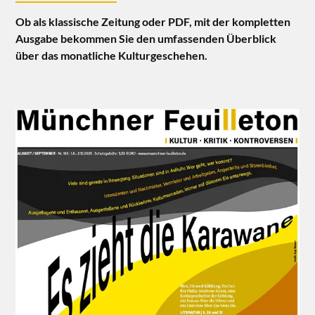
Ob als klassische Zeitung oder PDF, mit der kompletten
Ausgabe bekommen Sie den umfassenden Überblick
über das monatliche Kulturgeschehen.