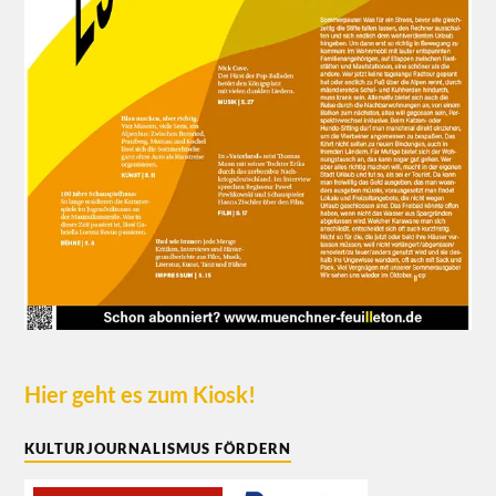
Hier geht es zum Kiosk!
KULTURJOURNALISMUS FÖRDERN