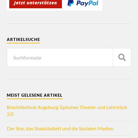
ARTIKELSUCHE
MEIST GELESENE ARTIKEL
Brechtfestival Augsburg: Episches Theater und Lehrstück
2.0
Der Star, das Staatsballett und die Sozialen Medien