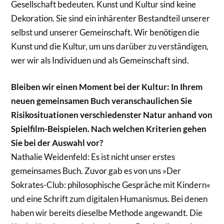
Gesellschaft bedeuten. Kunst und Kultur sind keine
Dekoration. Sie sind ein inhärenter Bestandteil unserer
selbst und unserer Gemeinschaft. Wir benötigen die
Kunst und die Kultur, um uns darüber zu verständigen,
wer wir als Individuen und als Gemeinschaft sind.
Bleiben wir einen Moment bei der Kultur: In Ihrem
neuen gemeinsamen Buch veranschaulichen Sie
Risikosituationen verschiedenster Natur anhand von
Spielfilm-Beispielen. Nach welchen Kriterien gehen
Sie bei der Auswahl vor?
Nathalie Weidenfeld: Es ist nicht unser erstes
gemeinsames Buch. Zuvor gab es von uns »Der
Sokrates-Club: philosophische Gespräche mit Kindern«
und eine Schrift zum digitalen Humanismus. Bei denen
haben wir bereits dieselbe Methode angewandt. Die