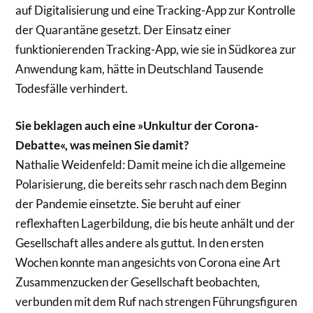
auf Digitalisierung und eine Tracking-App zur Kontrolle
der Quarantäne gesetzt. Der Einsatz einer
funktionierenden Tracking-App, wie sie in Südkorea zur
Anwendung kam, hätte in Deutschland Tausende
Todesfälle verhindert.
Sie beklagen auch eine »Unkultur der Corona-
Debatte«, was meinen Sie damit?
Nathalie Weidenfeld: Damit meine ich die allgemeine
Polarisierung, die bereits sehr rasch nach dem Beginn
der Pandemie einsetzte. Sie beruht auf einer
reflexhaften Lagerbildung, die bis heute anhält und der
Gesellschaft alles andere als guttut. In den ersten
Wochen konnte man angesichts von Corona eine Art
Zusammenzucken der Gesellschaft beobachten,
verbunden mit dem Ruf nach strengen Führungsfiguren