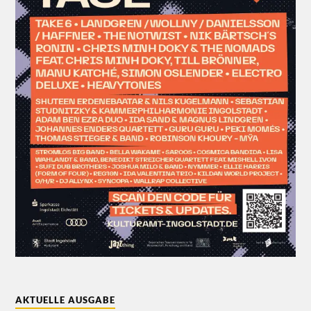
AKTUELLE AUSGABE