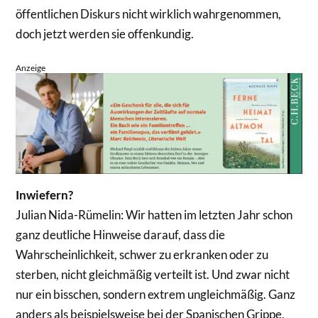
öffentlichen Diskurs nicht wirklich wahrgenommen,
doch jetzt werden sie offenkundig.
Anzeige
Inwiefern?
Julian Nida-Rümelin: Wir hatten im letzten Jahr schon
ganz deutliche Hinweise darauf, dass die
Wahrscheinlichkeit, schwer zu erkranken oder zu
sterben, nicht gleichmäßig verteilt ist. Und zwar nicht
nur ein bisschen, sondern extrem ungleichmäßig. Ganz
anders als beispielsweise bei der Spanischen Grippe,