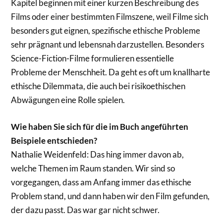
Kapitel beginnen mit einer kurzen Beschreibung des
Films oder einer bestimmten Filmszene, weil Filme sich
besonders gut eignen, spezifische ethische Probleme
sehr prägnant und lebensnah darzustellen. Besonders
Science-Fiction-Filme formulieren essentielle
Probleme der Menschheit. Da geht es oft um knallharte
ethische Dilemmata, die auch bei risikoethischen
Abwägungen eine Rolle spielen.
Wie haben Sie sich für die im Buch angeführten
Beispiele entschieden?
Nathalie Weidenfeld: Das hing immer davon ab,
welche Themen im Raum standen. Wir sind so
vorgegangen, dass am Anfang immer das ethische
Problem stand, und dann haben wir den Film gefunden,
der dazu passt. Das war gar nicht schwer.