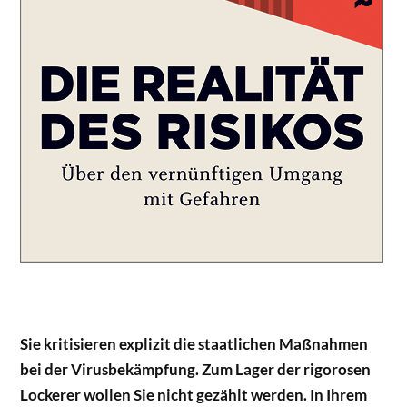
Sie kritisieren explizit die staatlichen Maßnahmen
bei der Virusbekämpfung. Zum Lager der rigorosen
Lockerer wollen Sie nicht gezählt werden. In Ihrem