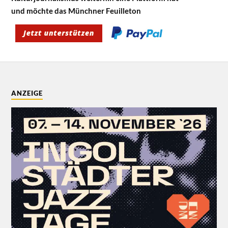
und möchte das Münchner Feuilleton
ANZEIGE