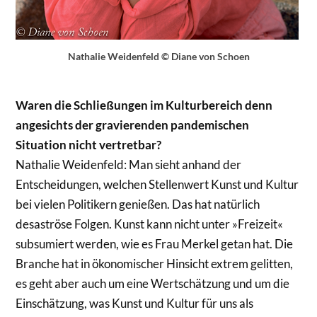
Nathalie Weidenfeld © Diane von Schoen
Waren die Schließungen im Kulturbereich denn
angesichts der gravierenden pandemischen
Situation nicht vertretbar?
Nathalie Weidenfeld: Man sieht anhand der
Entscheidungen, welchen Stellenwert Kunst und Kultur
bei vielen Politikern genießen. Das hat natürlich
desaströse Folgen. Kunst kann nicht unter »Freizeit«
subsumiert werden, wie es Frau Merkel getan hat. Die
Branche hat in ökonomischer Hinsicht extrem gelitten,
es geht aber auch um eine Wertschätzung und um die
Einschätzung, was Kunst und Kultur für uns als