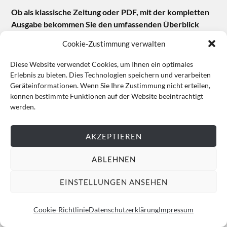
Ob als klassische Zeitung oder PDF, mit der kompletten
Ausgabe bekommen Sie den umfassenden Überblick
über das monatliche Kulturgeschehen.
Cookie-Zustimmung verwalten
Diese Website verwendet Cookies, um Ihnen ein optimales
Erlebnis zu bieten. Dies Technologien speichern und verarbeiten
Geräteinformationen. Wenn Sie Ihre Zustimmung nicht erteilen,
können bestimmte Funktionen auf der Website beeinträchtigt
werden.
AKZEPTIEREN
ABLEHNEN
EINSTELLUNGEN ANSEHEN
Cookie-Richtlinie
Datenschutzerklärung
Impressum