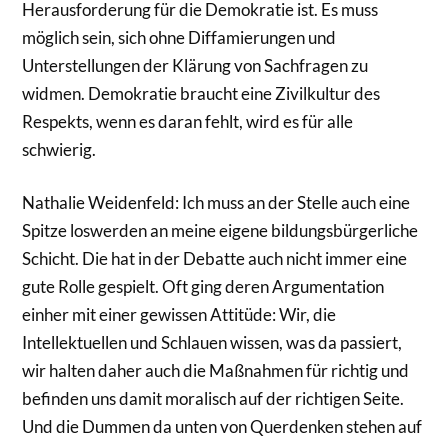
Herausforderung für die Demokratie ist. Es muss
möglich sein, sich ohne Diffamierungen und
Unterstellungen der Klärung von Sachfragen zu
widmen. Demokratie braucht eine Zivilkultur des
Respekts, wenn es daran fehlt, wird es für alle
schwierig.
Nathalie Weidenfeld: Ich muss an der Stelle auch eine
Spitze loswerden an meine eigene bildungsbürgerliche
Schicht. Die hat in der Debatte auch nicht immer eine
gute Rolle gespielt. Oft ging deren Argumentation
einher mit einer gewissen Attitüde: Wir, die
Intellektuellen und Schlauen wissen, was da passiert,
wir halten daher auch die Maßnahmen für richtig und
befinden uns damit moralisch auf der richtigen Seite.
Und die Dummen da unten von Querdenken stehen auf