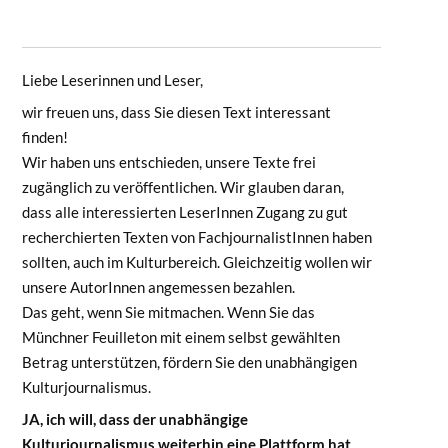
Liebe Leserinnen und Leser,
wir freuen uns, dass Sie diesen Text interessant
finden!
Wir haben uns entschieden, unsere Texte frei
zugänglich zu veröffentlichen. Wir glauben daran,
dass alle interessierten LeserInnen Zugang zu gut
recherchierten Texten von FachjournalistInnen haben
sollten, auch im Kulturbereich. Gleichzeitig wollen wir
unsere AutorInnen angemessen bezahlen.
Das geht, wenn Sie mitmachen. Wenn Sie das
Münchner Feuilleton mit einem selbst gewählten
Betrag unterstützen, fördern Sie den unabhängigen
Kulturjournalismus.
JA, ich will, dass der unabhängige
Kulturjournalismus weiterhin eine Plattform hat