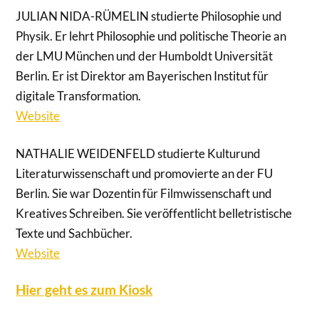
JULIAN NIDA-RÜMELIN studierte Philosophie und
Physik. Er lehrt Philosophie und politische Theorie an
der LMU München und der Humboldt Universität
Berlin. Er ist Direktor am Bayerischen Institut für
digitale Transformation.
Website
NATHALIE WEIDENFELD studierte Kulturund
Literaturwissenschaft und promovierte an der FU
Berlin. Sie war Dozentin für Filmwissenschaft und
Kreatives Schreiben. Sie veröffentlicht belletristische
Texte und Sachbücher.
Website
Hier geht es zum Kiosk