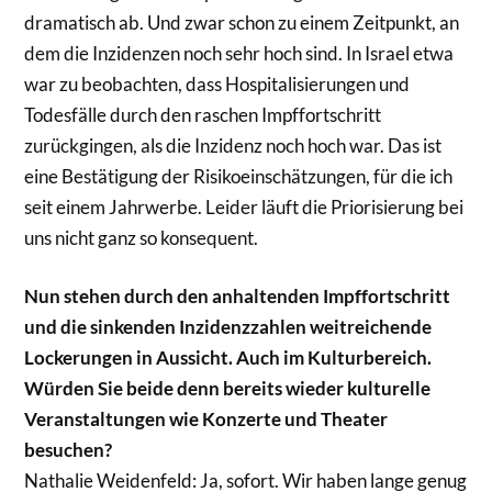
dramatisch ab. Und zwar schon zu einem Zeitpunkt, an
dem die Inzidenzen noch sehr hoch sind. In Israel etwa
war zu beobachten, dass Hospitalisierungen und
Todesfälle durch den raschen Impffortschritt
zurückgingen, als die Inzidenz noch hoch war. Das ist
eine Bestätigung der Risikoeinschätzungen, für die ich
seit einem Jahrwerbe. Leider läuft die Priorisierung bei
uns nicht ganz so konsequent.
Nun stehen durch den anhaltenden Impffortschritt
und die sinkenden Inzidenzzahlen weitreichende
Lockerungen in Aussicht. Auch im Kulturbereich.
Würden Sie beide denn bereits wieder kulturelle
Veranstaltungen wie Konzerte und Theater
besuchen?
Nathalie Weidenfeld: Ja, sofort. Wir haben lange genug