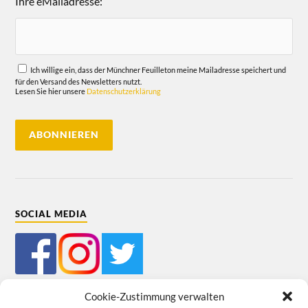
Ihre eMailadresse:
Ich willige ein, dass der Münchner Feuilleton meine Mailadresse speichert und
für den Versand des Newsletters nutzt.
Lesen Sie hier unsere
Datenschutzerklärung
SOCIAL MEDIA
Cookie-Zustimmung verwalten