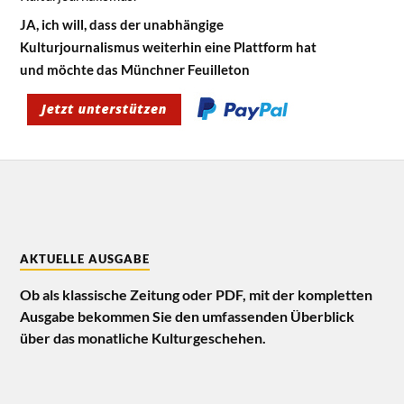
JA, ich will, dass der unabhängige
Kulturjournalismus weiterhin eine Plattform hat
und möchte das Münchner Feuilleton
AKTUELLE AUSGABE
Ob als klassische Zeitung oder PDF, mit der kompletten
Ausgabe bekommen Sie den umfassenden Überblick
über das monatliche Kulturgeschehen.