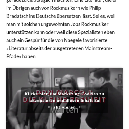
im Übrigen auch von Rockmusikern wie Philip
Bradatsch ins Deutsche übersetzen lässt. Sei es, weil
man mit solchen ungewohnten Jobs Rockmusiker
unterstützen kann oder weil diese Spezialisten eben
auch ein Gespür für die von Naegele favorisierte
»Literatur abseits der ausgetretenen Mainstream-
Pfade« haben.
Klicke hier, um Marketing-Cookies zu
akzeptieren und diesen Inhalt zu
aktivieren