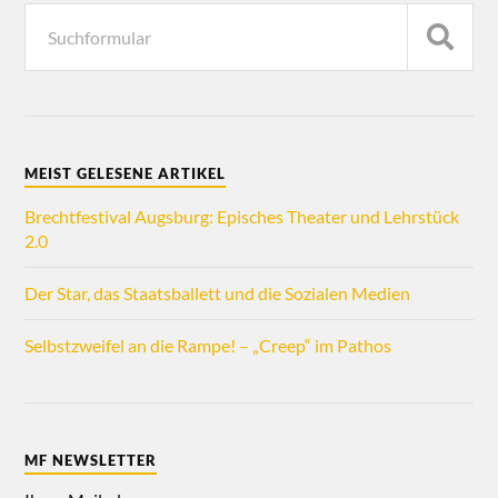
MEIST GELESENE ARTIKEL
Brechtfestival Augsburg: Episches Theater und Lehrstück
2.0
Der Star, das Staatsballett und die Sozialen Medien
Selbstzweifel an die Rampe! – „Creep“ im Pathos
MF NEWSLETTER