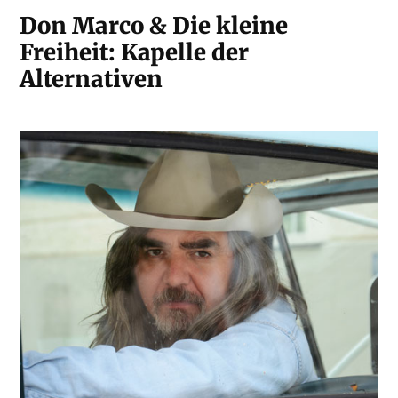
Don Marco & Die kleine
Freiheit: Kapelle der
Alternativen