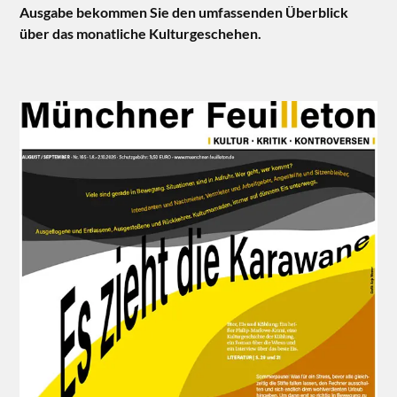
Ausgabe bekommen Sie den umfassenden Überblick
über das monatliche Kulturgeschehen.