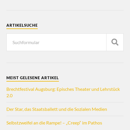
ARTIKELSUCHE
MEIST GELESENE ARTIKEL
Brechtfestival Augsburg: Episches Theater und Lehrstück
2.0
Der Star, das Staatsballett und die Sozialen Medien
Selbstzweifel an die Rampe! – „Creep“ im Pathos