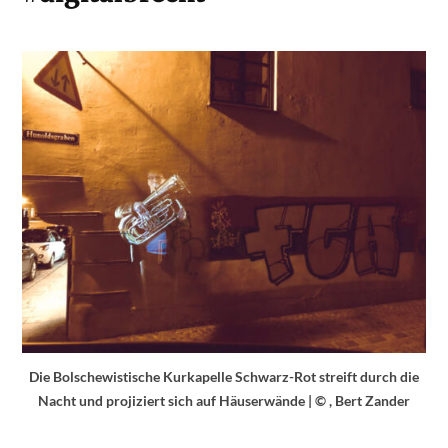
Die Bolschewistische Kurkapelle Schwarz-Rot streift durch die
Nacht und projiziert sich auf Häuserwände | © , Bert Zander