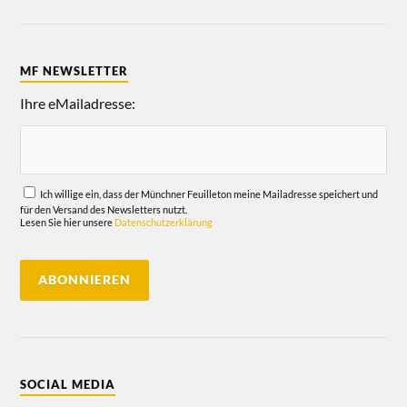
MF NEWSLETTER
Ihre eMailadresse:
Ich willige ein, dass der Münchner Feuilleton meine Mailadresse speichert und
für den Versand des Newsletters nutzt.
Lesen Sie hier unsere
Datenschutzerklärung
SOCIAL MEDIA