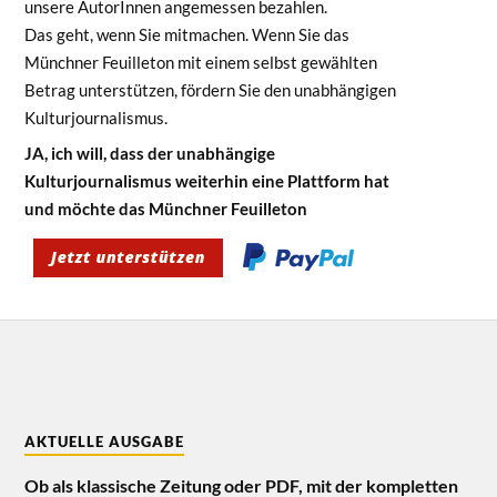
unsere AutorInnen angemessen bezahlen.
Das geht, wenn Sie mitmachen. Wenn Sie das
Münchner Feuilleton mit einem selbst gewählten
Betrag unterstützen, fördern Sie den unabhängigen
Kulturjournalismus.
JA, ich will, dass der unabhängige
Kulturjournalismus weiterhin eine Plattform hat
und möchte das Münchner Feuilleton
AKTUELLE AUSGABE
Ob als klassische Zeitung oder PDF, mit der kompletten