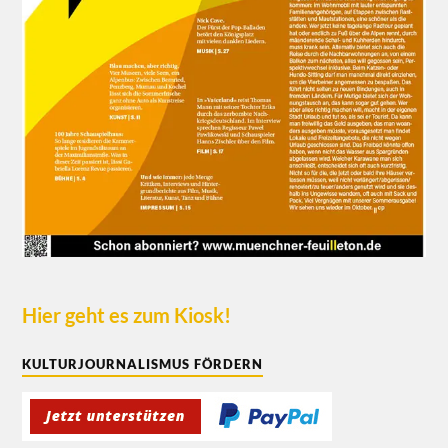
Hier geht es zum Kiosk!
KULTURJOURNALISMUS FÖRDERN