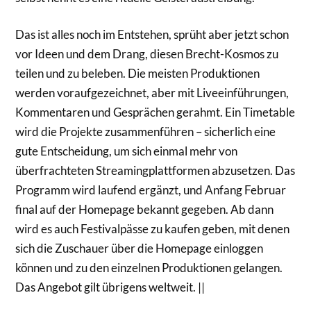
Das ist alles noch im Entstehen, sprüht aber jetzt schon
vor Ideen und dem Drang, diesen Brecht-Kosmos zu
teilen und zu beleben. Die meisten Produktionen
werden voraufgezeichnet, aber mit Liveeinführungen,
Kommentaren und Gesprächen gerahmt. Ein Timetable
wird die Projekte zusammenführen – sicherlich eine
gute Entscheidung, um sich einmal mehr von
überfrachteten Streamingplattformen abzusetzen. Das
Programm wird laufend ergänzt, und Anfang Februar
final auf der Homepage bekannt gegeben. Ab dann
wird es auch Festivalpässe zu kaufen geben, mit denen
sich die Zuschauer über die Homepage einloggen
können und zu den einzelnen Produktionen gelangen.
Das Angebot gilt übrigens weltweit. ||