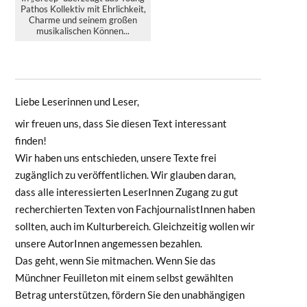
Pathos Kollektiv mit Ehrlichkeit,
Charme und seinem großen
musikalischen Können...
Liebe Leserinnen und Leser,
wir freuen uns, dass Sie diesen Text interessant
finden!
Wir haben uns entschieden, unsere Texte frei
zugänglich zu veröffentlichen. Wir glauben daran,
dass alle interessierten LeserInnen Zugang zu gut
recherchierten Texten von FachjournalistInnen haben
sollten, auch im Kulturbereich. Gleichzeitig wollen wir
unsere AutorInnen angemessen bezahlen.
Das geht, wenn Sie mitmachen. Wenn Sie das
Münchner Feuilleton mit einem selbst gewählten
Betrag unterstützen, fördern Sie den unabhängigen