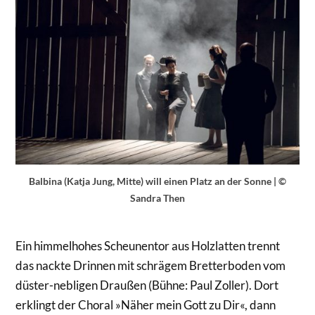
Balbina (Katja Jung, Mitte) will einen Platz an der Sonne | ©
Sandra Then
Ein himmelhohes Scheunentor aus Holzlatten trennt
das nackte Drinnen mit schrägem Bretterboden vom
düster-nebligen Draußen (Bühne: Paul Zoller). Dort
erklingt der Choral »Näher mein Gott zu Dir«, dann