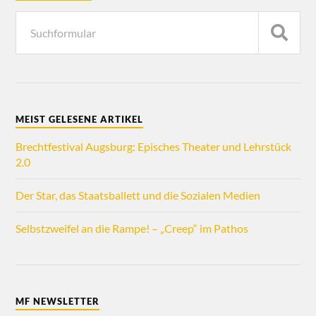
MEIST GELESENE ARTIKEL
Brechtfestival Augsburg: Episches Theater und Lehrstück
2.0
Der Star, das Staatsballett und die Sozialen Medien
Selbstzweifel an die Rampe! – „Creep“ im Pathos
MF NEWSLETTER