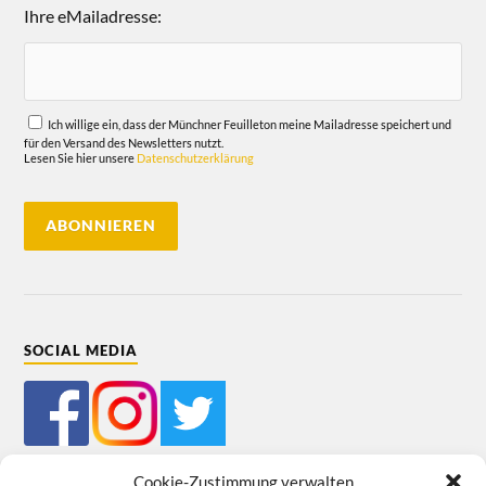
Ihre eMailadresse:
Ich willige ein, dass der Münchner Feuilleton meine Mailadresse speichert und
für den Versand des Newsletters nutzt.
Lesen Sie hier unsere
Datenschutzerklärung
SOCIAL MEDIA
Cookie-Zustimmung verwalten