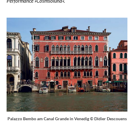
Performance »Cosmsoluna«.
Palazzo Bembo am Canal Grande in Venedig © Didier Descouens