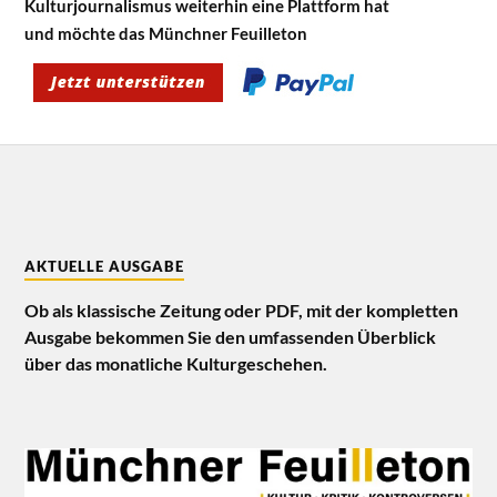
Kulturjournalismus weiterhin eine Plattform hat
und möchte das Münchner Feuilleton
AKTUELLE AUSGABE
Ob als klassische Zeitung oder PDF, mit der kompletten
Ausgabe bekommen Sie den umfassenden Überblick
über das monatliche Kulturgeschehen.