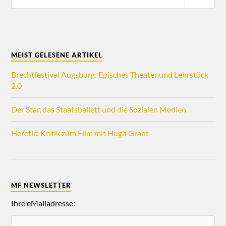
MEIST GELESENE ARTIKEL
Brechtfestival Augsburg: Episches Theater und Lehrstück
2.0
Der Star, das Staatsballett und die Sozialen Medien
Heretic: Kritik zum Film mit Hugh Grant
MF NEWSLETTER
Ihre eMailadresse: