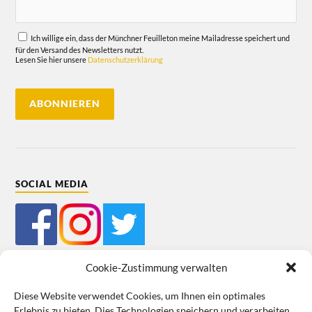
Ich willige ein, dass der Münchner Feuilleton meine Mailadresse speichert und
für den Versand des Newsletters nutzt.
Lesen Sie hier unsere
Datenschutzerklärung
SOCIAL MEDIA
Cookie-Zustimmung verwalten
Diese Website verwendet Cookies, um Ihnen ein optimales
Erlebnis zu bieten. Dies Technologien speichern und verarbeiten