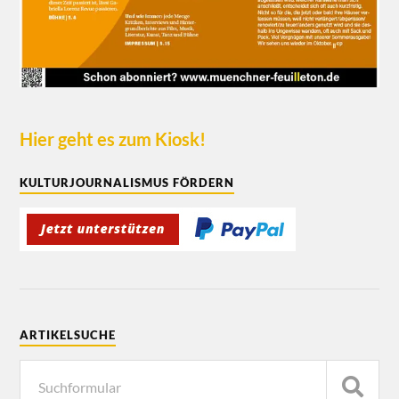
Hier geht es zum Kiosk!
KULTURJOURNALISMUS FÖRDERN
ARTIKELSUCHE