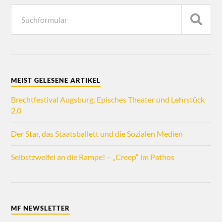
MEIST GELESENE ARTIKEL
Brechtfestival Augsburg: Episches Theater und Lehrstück
2.0
Der Star, das Staatsballett und die Sozialen Medien
Selbstzweifel an die Rampe! – „Creep“ im Pathos
MF NEWSLETTER