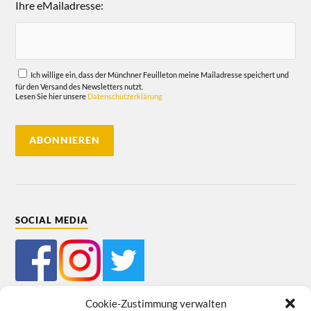
Ihre eMailadresse:
Ich willige ein, dass der Münchner Feuilleton meine Mailadresse speichert und
für den Versand des Newsletters nutzt.
Lesen Sie hier unsere
Datenschutzerklärung
SOCIAL MEDIA
Cookie-Zustimmung verwalten