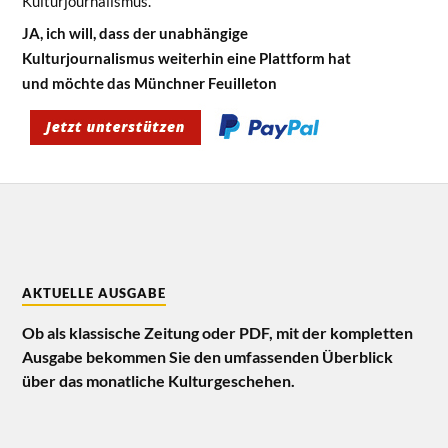
Kulturjournalismus.
JA, ich will, dass der unabhängige
Kulturjournalismus weiterhin eine Plattform hat
und möchte das Münchner Feuilleton
AKTUELLE AUSGABE
Ob als klassische Zeitung oder PDF, mit der kompletten
Ausgabe bekommen Sie den umfassenden Überblick
über das monatliche Kulturgeschehen.