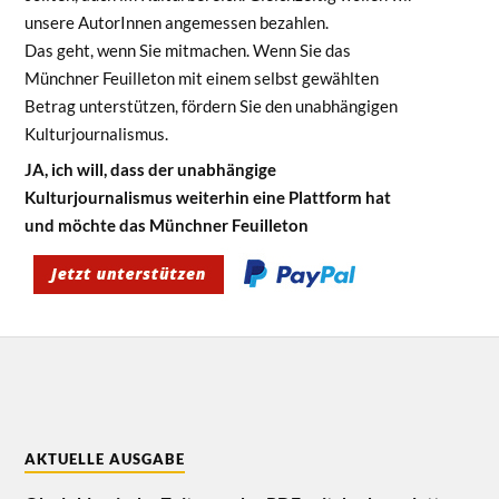
unsere AutorInnen angemessen bezahlen.
Das geht, wenn Sie mitmachen. Wenn Sie das
Münchner Feuilleton mit einem selbst gewählten
Betrag unterstützen, fördern Sie den unabhängigen
Kulturjournalismus.
JA, ich will, dass der unabhängige
Kulturjournalismus weiterhin eine Plattform hat
und möchte das Münchner Feuilleton
AKTUELLE AUSGABE