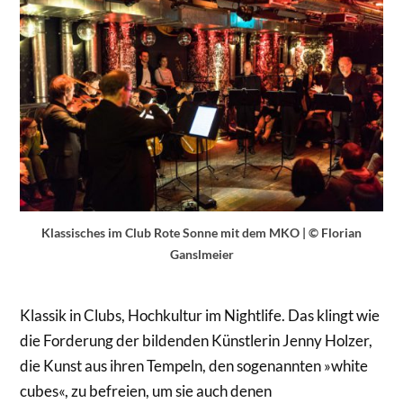
Klassisches im Club Rote Sonne mit dem MKO | © Florian
Ganslmeier
Klassik in Clubs, Hochkultur im Nightlife. Das klingt wie
die Forderung der bildenden Künstlerin Jenny Holzer,
die Kunst aus ihren Tempeln, den sogenannten »white
cubes«, zu befreien, um sie auch denen