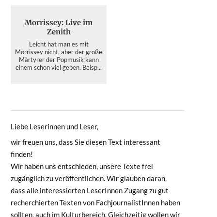
Morrissey: Live im
Zenith
Leicht hat man es mit
Morrissey nicht, aber der große
Märtyrer der Popmusik kann
einem schon viel geben. Beisp...
Liebe Leserinnen und Leser,
wir freuen uns, dass Sie diesen Text interessant
finden!
Wir haben uns entschieden, unsere Texte frei
zugänglich zu veröffentlichen. Wir glauben daran,
dass alle interessierten LeserInnen Zugang zu gut
recherchierten Texten von FachjournalistInnen haben
sollten, auch im Kulturbereich. Gleichzeitig wollen wir