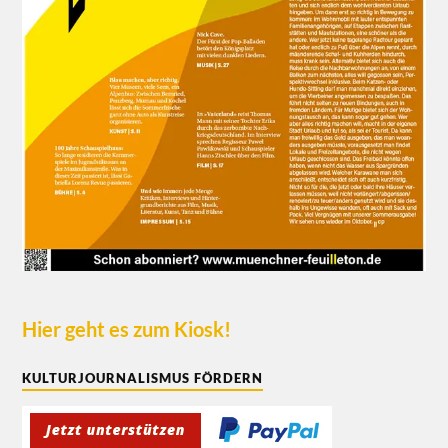
Hier geht es zum Kiosk!
KULTURJOURNALISMUS FÖRDERN