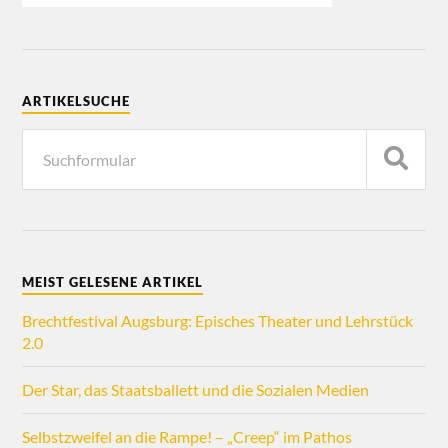
ARTIKELSUCHE
MEIST GELESENE ARTIKEL
Brechtfestival Augsburg: Episches Theater und Lehrstück
2.0
Der Star, das Staatsballett und die Sozialen Medien
Selbstzweifel an die Rampe! – „Creep“ im Pathos