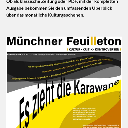
Ob als klassische Zeitung oder PDF, mit der kompletten
Ausgabe bekommen Sie den umfassenden Überblick
über das monatliche Kulturgeschehen.