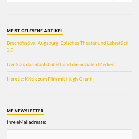
MEIST GELESENE ARTIKEL
Brechtfestival Augsburg: Episches Theater und Lehrstück
2.0
Der Star, das Staatsballett und die Sozialen Medien
Heretic: Kritik zum Film mit Hugh Grant
MF NEWSLETTER
Ihre eMailadresse: