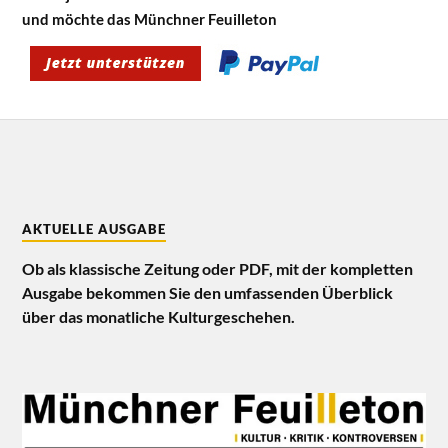
und möchte das Münchner Feuilleton
AKTUELLE AUSGABE
Ob als klassische Zeitung oder PDF, mit der kompletten
Ausgabe bekommen Sie den umfassenden Überblick
über das monatliche Kulturgeschehen.