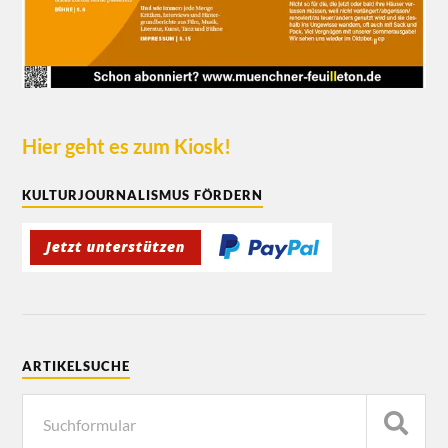
Hier geht es zum Kiosk!
KULTURJOURNALISMUS FÖRDERN
ARTIKELSUCHE