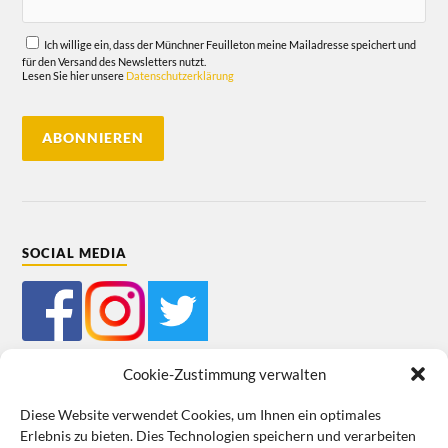
Ich willige ein, dass der Münchner Feuilleton meine Mailadresse speichert und
für den Versand des Newsletters nutzt.
Lesen Sie hier unsere
Datenschutzerklärung
SOCIAL MEDIA
Cookie-Zustimmung verwalten
Diese Website verwendet Cookies, um Ihnen ein optimales
Erlebnis zu bieten. Dies Technologien speichern und verarbeiten