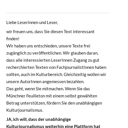
Liebe Leserinnen und Leser,
wir freuen uns, dass Sie diesen Text interessant
finden!
Wir haben uns entschieden, unsere Texte frei
zugänglich zu veröffentlichen. Wir glauben daran,
dass alle interessierten LeserInnen Zugang zu gut
recherchierten Texten von FachjournalistInnen haben
sollten, auch im Kulturbereich. Gleichzeitig wollen wir
unsere AutorInnen angemessen bezahlen.
Das geht, wenn Sie mitmachen. Wenn Sie das
Münchner Feuilleton mit einem selbst gewählten
Betrag unterstützen, fördern Sie den unabhängigen
Kulturjournalismus.
JA, ich will, dass der unabhängige
Kulturjournalismus weiterhin eine Plattform hat