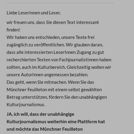
Liebe Leserinnen und Leser,
wir freuen uns, dass Sie diesen Text interessant
finden!
Wir haben uns entschieden, unsere Texte frei
zugänglich zu veröffentlichen. Wir glauben daran,
dass alle interessierten LeserInnen Zugang zu gut
recherchierten Texten von FachjournalistInnen haben
sollten, auch im Kulturbereich. Gleichzeitig wollen wir
unsere AutorInnen angemessen bezahlen.
Das geht, wenn Sie mitmachen. Wenn Sie das
Münchner Feuilleton mit einem selbst gewählten
Betrag unterstützen, fördern Sie den unabhängigen
Kulturjournalismus.
JA, ich will, dass der unabhängige
Kulturjournalismus weiterhin eine Plattform hat
und möchte das Münchner Feuilleton