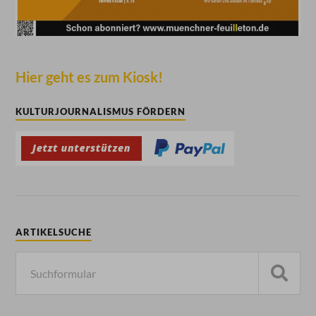
Hier geht es zum Kiosk!
KULTURJOURNALISMUS FÖRDERN
ARTIKELSUCHE