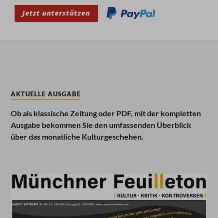
AKTUELLE AUSGABE
Ob als klassische Zeitung oder PDF, mit der kompletten
Ausgabe bekommen Sie den umfassenden Überblick
über das monatliche Kulturgeschehen.