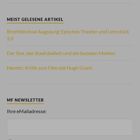
MEIST GELESENE ARTIKEL
Brechtfestival Augsburg: Episches Theater und Lehrstück
2.0
Der Star, das Staatsballett und die Sozialen Medien
Heretic: Kritik zum Film mit Hugh Grant
MF NEWSLETTER
Ihre eMailadresse: