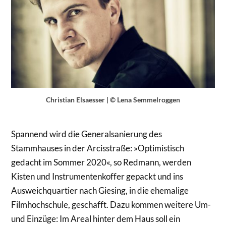
Christian Elsaesser | © Lena Semmelroggen
Spannend wird die Generalsanierung des
Stammhauses in der Arcisstraße: »Optimistisch
gedacht im Sommer 2020«, so Redmann, werden
Kisten und Instrumentenkoffer gepackt und ins
Ausweichquartier nach Giesing, in die ehemalige
Filmhochschule, geschafft. Dazu kommen weitere Um-
und Einzüge: Im Areal hinter dem Haus soll ein