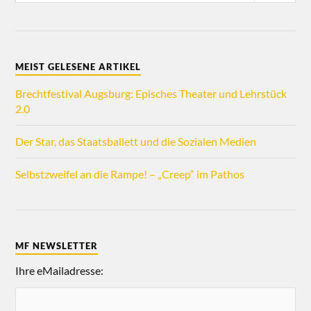
MEIST GELESENE ARTIKEL
Brechtfestival Augsburg: Episches Theater und Lehrstück
2.0
Der Star, das Staatsballett und die Sozialen Medien
Selbstzweifel an die Rampe! – „Creep“ im Pathos
MF NEWSLETTER
Ihre eMailadresse: