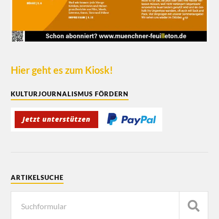
Hier geht es zum Kiosk!
KULTURJOURNALISMUS FÖRDERN
ARTIKELSUCHE