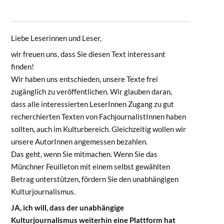
Liebe Leserinnen und Leser,
wir freuen uns, dass Sie diesen Text interessant
finden!
Wir haben uns entschieden, unsere Texte frei
zugänglich zu veröffentlichen. Wir glauben daran,
dass alle interessierten LeserInnen Zugang zu gut
recherchierten Texten von FachjournalistInnen haben
sollten, auch im Kulturbereich. Gleichzeitig wollen wir
unsere AutorInnen angemessen bezahlen.
Das geht, wenn Sie mitmachen. Wenn Sie das
Münchner Feuilleton mit einem selbst gewählten
Betrag unterstützen, fördern Sie den unabhängigen
Kulturjournalismus.
JA, ich will, dass der unabhängige
Kulturjournalismus weiterhin eine Plattform hat