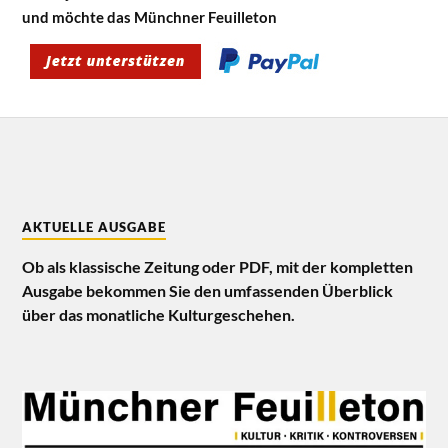
und möchte das Münchner Feuilleton
AKTUELLE AUSGABE
Ob als klassische Zeitung oder PDF, mit der kompletten
Ausgabe bekommen Sie den umfassenden Überblick
über das monatliche Kulturgeschehen.