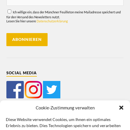
Ich willige ein, dass der Münchner Feuilleton meine Mailadresse speichert und
für den Versand des Newsletters nutzt.
Lesen Sie hier unsere
Datenschutzerklärung
SOCIAL MEDIA
Cookie-Zustimmung verwalten
Diese Website verwendet Cookies, um Ihnen ein optimales
Erlebnis zu bieten. Dies Technologien speichern und verarbeiten
Impressum
Datenschutz
Cookie-Richtlinie (EU)
AGB