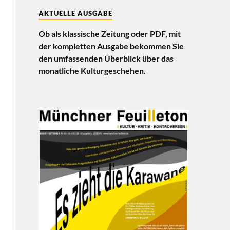
AKTUELLE AUSGABE
Ob als klassische Zeitung oder PDF, mit
der kompletten Ausgabe bekommen Sie
den umfassenden Überblick über das
monatliche Kulturgeschehen.