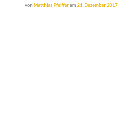
von
Matthias Pfeiffer
am
21. Dezember 2017