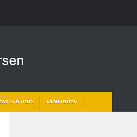
EWS UND MEHR
ABONNENTEN