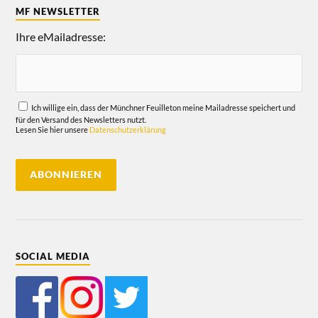
MF NEWSLETTER
Ihre eMailadresse:
Ich willige ein, dass der Münchner Feuilleton meine Mailadresse speichert und
für den Versand des Newsletters nutzt.
Lesen Sie hier unsere
Datenschutzerklärung
SOCIAL MEDIA