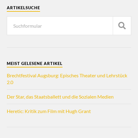
ARTIKELSUCHE
MEIST GELESENE ARTIKEL
Brechtfestival Augsburg: Episches Theater und Lehrstück
2.0
Der Star, das Staatsballett und die Sozialen Medien
Heretic: Kritik zum Film mit Hugh Grant