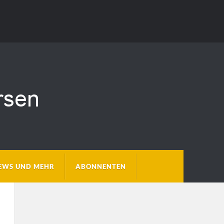
EWS UND MEHR
ABONNENTEN