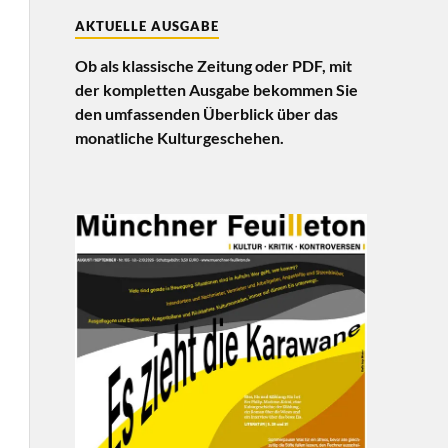
AKTUELLE AUSGABE
Ob als klassische Zeitung oder PDF, mit
der kompletten Ausgabe bekommen Sie
den umfassenden Überblick über das
monatliche Kulturgeschehen.