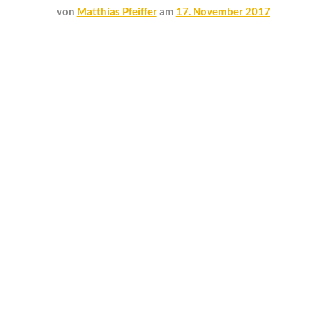
von
Matthias Pfeiffer
am
17. November 2017