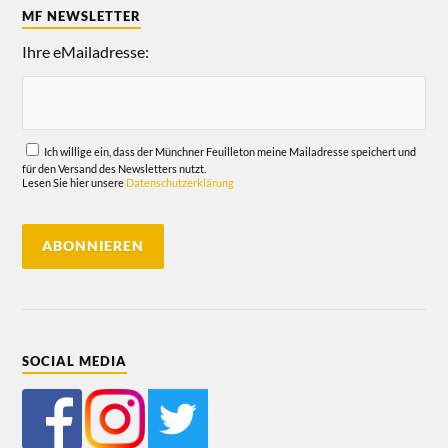
MF NEWSLETTER
Ihre eMailadresse:
Ich willige ein, dass der Münchner Feuilleton meine Mailadresse speichert und
für den Versand des Newsletters nutzt.
Lesen Sie hier unsere
Datenschutzerklärung
SOCIAL MEDIA