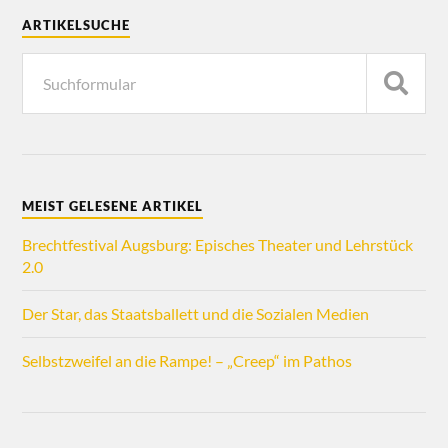
ARTIKELSUCHE
MEIST GELESENE ARTIKEL
Brechtfestival Augsburg: Episches Theater und Lehrstück
2.0
Der Star, das Staatsballett und die Sozialen Medien
Selbstzweifel an die Rampe! – „Creep“ im Pathos