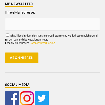
MF NEWSLETTER
Ihre eMailadresse:
Ich willige ein, dass der Münchner Feuilleton meine Mailadresse speichert und
für den Versand des Newsletters nutzt.
Lesen Sie hier unsere
Datenschutzerklärung
SOCIAL MEDIA