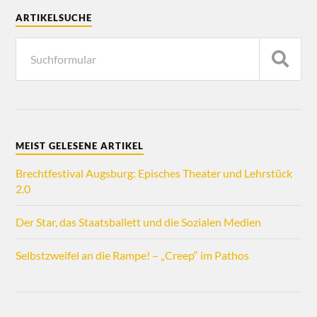
ARTIKELSUCHE
MEIST GELESENE ARTIKEL
Brechtfestival Augsburg: Episches Theater und Lehrstück
2.0
Der Star, das Staatsballett und die Sozialen Medien
Selbstzweifel an die Rampe! – „Creep“ im Pathos