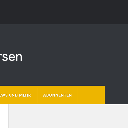
EWS UND MEHR
ABONNENTEN