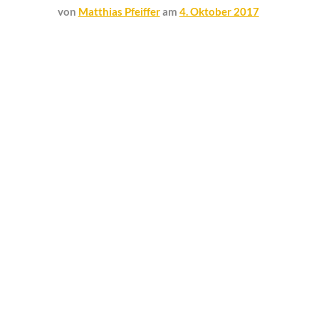
von
Matthias Pfeiffer
am
4. Oktober 2017