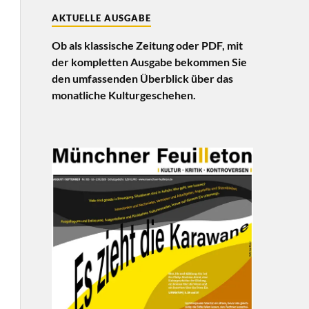
AKTUELLE AUSGABE
Ob als klassische Zeitung oder PDF, mit
der kompletten Ausgabe bekommen Sie
den umfassenden Überblick über das
monatliche Kulturgeschehen.