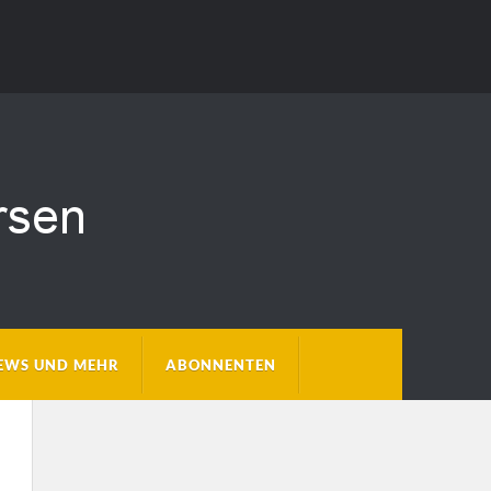
EWS UND MEHR
ABONNENTEN