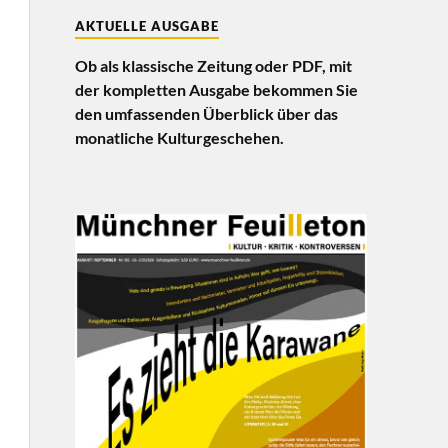
AKTUELLE AUSGABE
Ob als klassische Zeitung oder PDF, mit
der kompletten Ausgabe bekommen Sie
den umfassenden Überblick über das
monatliche Kulturgeschehen.