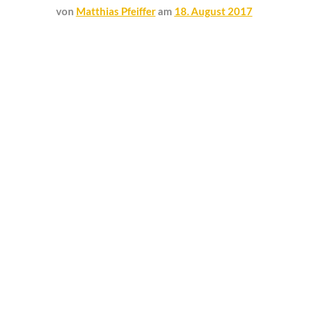
von
Matthias Pfeiffer
am
18. August 2017