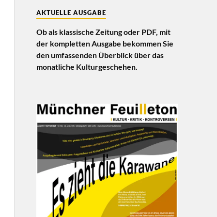
AKTUELLE AUSGABE
Ob als klassische Zeitung oder PDF, mit
der kompletten Ausgabe bekommen Sie
den umfassenden Überblick über das
monatliche Kulturgeschehen.