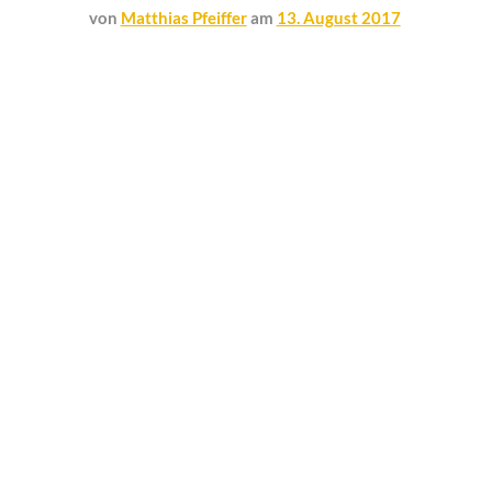
von
Matthias Pfeiffer
am
13. August 2017