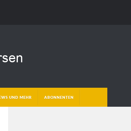
EWS UND MEHR
ABONNENTEN