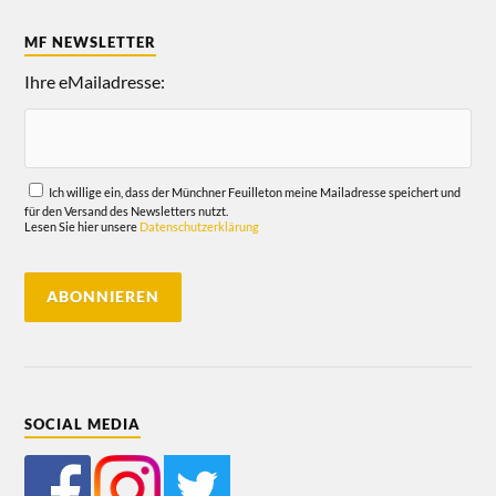
MF NEWSLETTER
Ihre eMailadresse:
Ich willige ein, dass der Münchner Feuilleton meine Mailadresse speichert und
für den Versand des Newsletters nutzt.
Lesen Sie hier unsere
Datenschutzerklärung
SOCIAL MEDIA