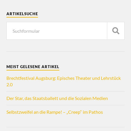
ARTIKELSUCHE
MEIST GELESENE ARTIKEL
Brechtfestival Augsburg: Episches Theater und Lehrstück
2.0
Der Star, das Staatsballett und die Sozialen Medien
Selbstzweifel an die Rampe! – „Creep“ im Pathos