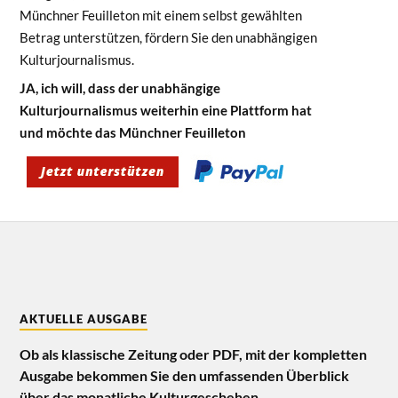
Münchner Feuilleton mit einem selbst gewählten
Betrag unterstützen, fördern Sie den unabhängigen
Kulturjournalismus.
JA, ich will, dass der unabhängige
Kulturjournalismus weiterhin eine Plattform hat
und möchte das Münchner Feuilleton
AKTUELLE AUSGABE
Ob als klassische Zeitung oder PDF, mit der kompletten
Ausgabe bekommen Sie den umfassenden Überblick
über das monatliche Kulturgeschehen.