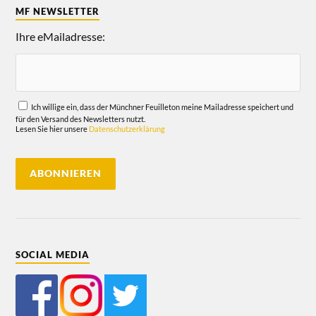
MF NEWSLETTER
Ihre eMailadresse:
Ich willige ein, dass der Münchner Feuilleton meine Mailadresse speichert und
für den Versand des Newsletters nutzt.
Lesen Sie hier unsere
Datenschutzerklärung
SOCIAL MEDIA