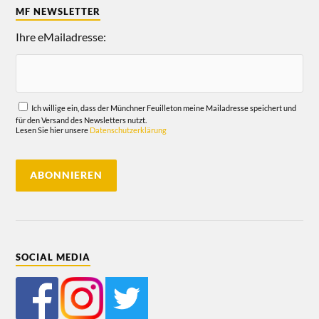
MF NEWSLETTER
Ihre eMailadresse:
Ich willige ein, dass der Münchner Feuilleton meine Mailadresse speichert und
für den Versand des Newsletters nutzt.
Lesen Sie hier unsere
Datenschutzerklärung
SOCIAL MEDIA