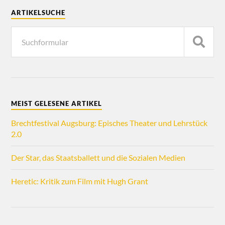
ARTIKELSUCHE
MEIST GELESENE ARTIKEL
Brechtfestival Augsburg: Episches Theater und Lehrstück
2.0
Der Star, das Staatsballett und die Sozialen Medien
Heretic: Kritik zum Film mit Hugh Grant