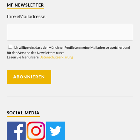
MF NEWSLETTER
Ihre eMailadresse:
Ich willige ein, dass der Münchner Feuilleton meine Mailadresse speichert und
für den Versand des Newsletters nutzt.
Lesen Sie hier unsere
Datenschutzerklärung
SOCIAL MEDIA