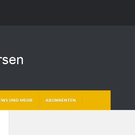
EWS UND MEHR
ABONNENTEN