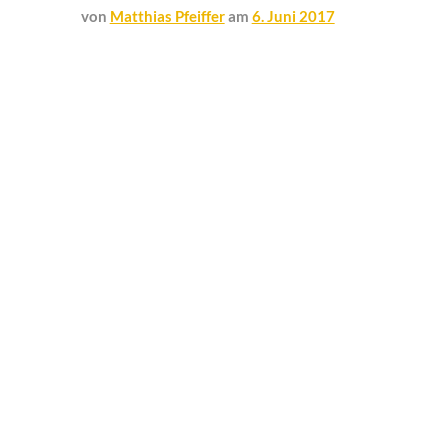
von
Matthias Pfeiffer
am
6. Juni 2017