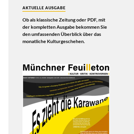
AKTUELLE AUSGABE
Ob als klassische Zeitung oder PDF, mit
der kompletten Ausgabe bekommen Sie
den umfassenden Überblick über das
monatliche Kulturgeschehen.