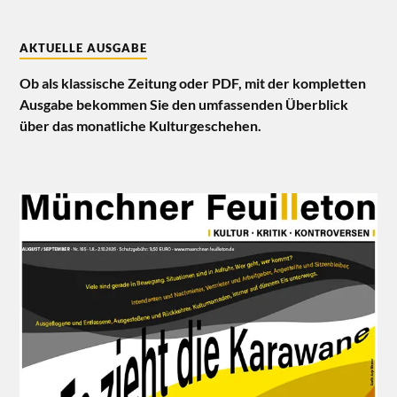
AKTUELLE AUSGABE
Ob als klassische Zeitung oder PDF, mit der kompletten
Ausgabe bekommen Sie den umfassenden Überblick
über das monatliche Kulturgeschehen.