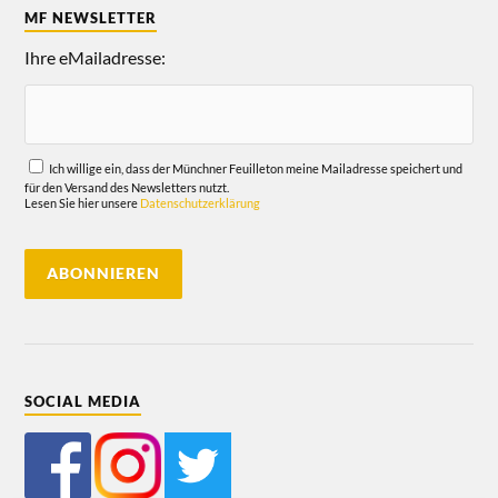
MF NEWSLETTER
Ihre eMailadresse:
Ich willige ein, dass der Münchner Feuilleton meine Mailadresse speichert und
für den Versand des Newsletters nutzt.
Lesen Sie hier unsere
Datenschutzerklärung
SOCIAL MEDIA