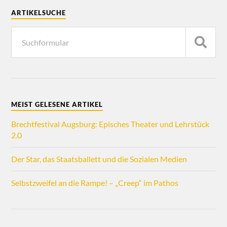
ARTIKELSUCHE
MEIST GELESENE ARTIKEL
Brechtfestival Augsburg: Episches Theater und Lehrstück
2.0
Der Star, das Staatsballett und die Sozialen Medien
Selbstzweifel an die Rampe! – „Creep“ im Pathos