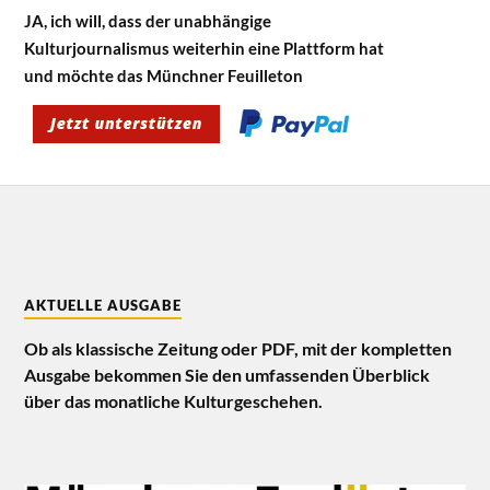
JA, ich will, dass der unabhängige
Kulturjournalismus weiterhin eine Plattform hat
und möchte das Münchner Feuilleton
AKTUELLE AUSGABE
Ob als klassische Zeitung oder PDF, mit der kompletten
Ausgabe bekommen Sie den umfassenden Überblick
über das monatliche Kulturgeschehen.