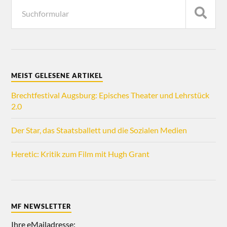
MEIST GELESENE ARTIKEL
Brechtfestival Augsburg: Episches Theater und Lehrstück
2.0
Der Star, das Staatsballett und die Sozialen Medien
Heretic: Kritik zum Film mit Hugh Grant
MF NEWSLETTER
Ihre eMailadresse: