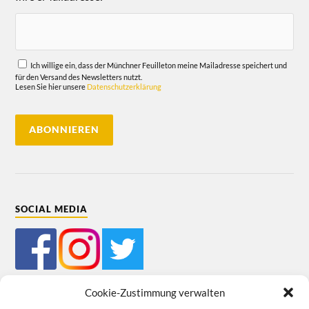
Ich willige ein, dass der Münchner Feuilleton meine Mailadresse speichert und
für den Versand des Newsletters nutzt.
Lesen Sie hier unsere
Datenschutzerklärung
SOCIAL MEDIA
Cookie-Zustimmung verwalten