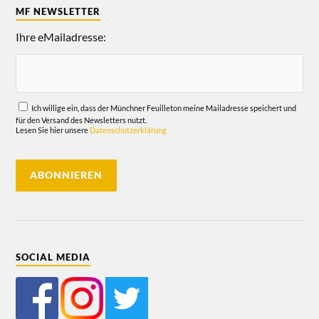
MF NEWSLETTER
Ihre eMailadresse:
Ich willige ein, dass der Münchner Feuilleton meine Mailadresse speichert und
für den Versand des Newsletters nutzt.
Lesen Sie hier unsere
Datenschutzerklärung
SOCIAL MEDIA