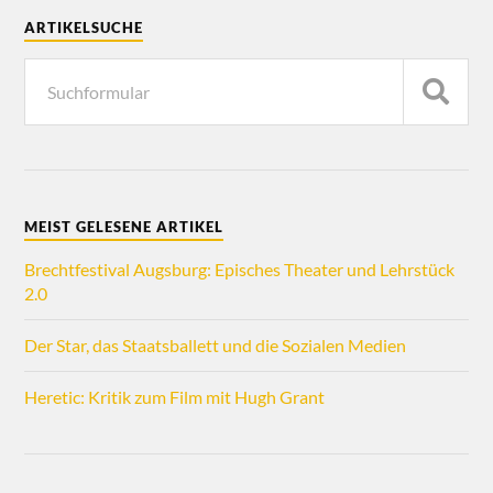
ARTIKELSUCHE
MEIST GELESENE ARTIKEL
Brechtfestival Augsburg: Episches Theater und Lehrstück
2.0
Der Star, das Staatsballett und die Sozialen Medien
Heretic: Kritik zum Film mit Hugh Grant