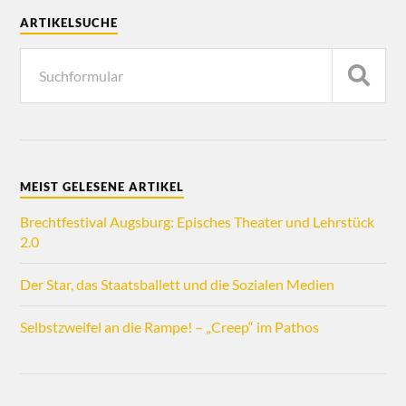
ARTIKELSUCHE
MEIST GELESENE ARTIKEL
Brechtfestival Augsburg: Episches Theater und Lehrstück
2.0
Der Star, das Staatsballett und die Sozialen Medien
Selbstzweifel an die Rampe! – „Creep“ im Pathos