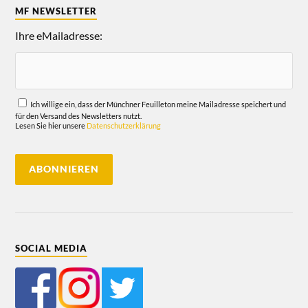
MF NEWSLETTER
Ihre eMailadresse:
Ich willige ein, dass der Münchner Feuilleton meine Mailadresse speichert und
für den Versand des Newsletters nutzt.
Lesen Sie hier unsere
Datenschutzerklärung
SOCIAL MEDIA