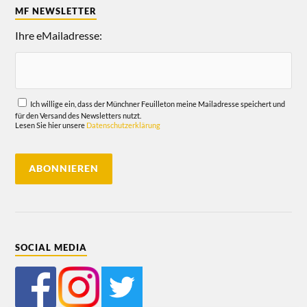
MF NEWSLETTER
Ihre eMailadresse:
Ich willige ein, dass der Münchner Feuilleton meine Mailadresse speichert und
für den Versand des Newsletters nutzt.
Lesen Sie hier unsere
Datenschutzerklärung
SOCIAL MEDIA