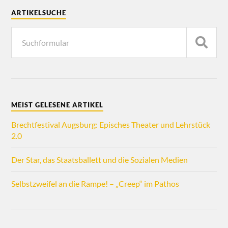
ARTIKELSUCHE
MEIST GELESENE ARTIKEL
Brechtfestival Augsburg: Episches Theater und Lehrstück
2.0
Der Star, das Staatsballett und die Sozialen Medien
Selbstzweifel an die Rampe! – „Creep“ im Pathos