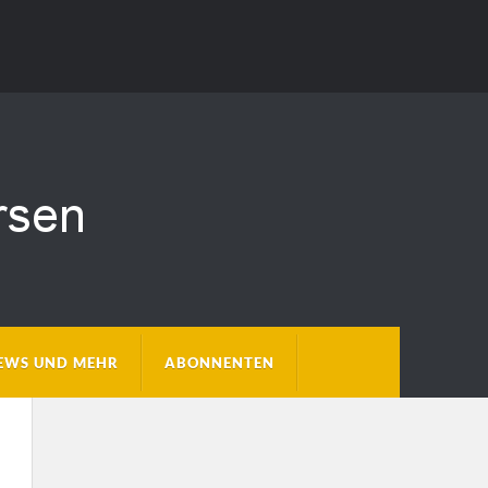
EWS UND MEHR
ABONNENTEN