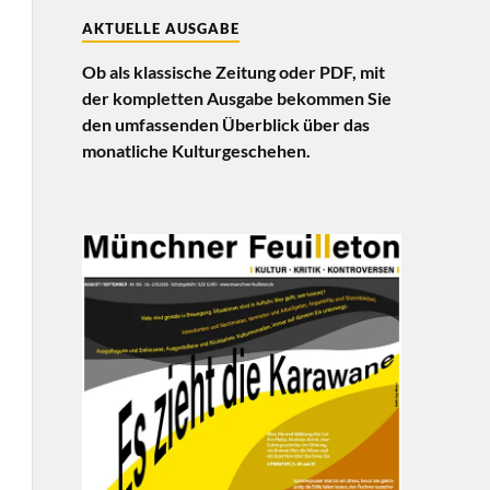
AKTUELLE AUSGABE
Ob als klassische Zeitung oder PDF, mit
der kompletten Ausgabe bekommen Sie
den umfassenden Überblick über das
monatliche Kulturgeschehen.