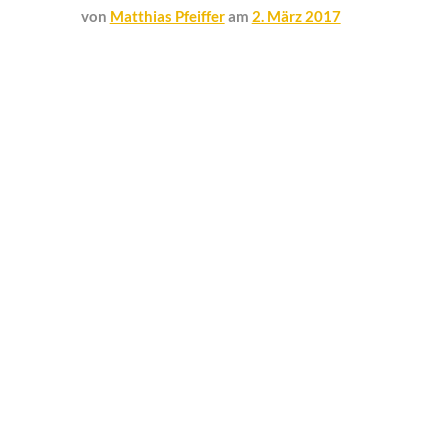
von
Matthias Pfeiffer
am
2. März 2017