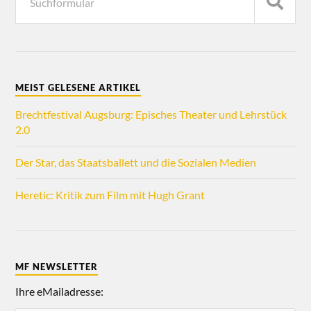
MEIST GELESENE ARTIKEL
Brechtfestival Augsburg: Episches Theater und Lehrstück
2.0
Der Star, das Staatsballett und die Sozialen Medien
Heretic: Kritik zum Film mit Hugh Grant
MF NEWSLETTER
Ihre eMailadresse: