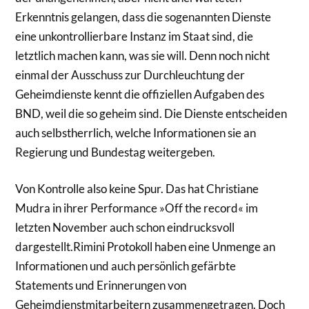
Erkenntnis gelangen, dass die sogenannten Dienste
eine unkontrollierbare Instanz im Staat sind, die
letztlich machen kann, was sie will. Denn noch nicht
einmal der Ausschuss zur Durchleuchtung der
Geheimdienste kennt die offiziellen Aufgaben des
BND, weil die so geheim sind. Die Dienste entscheiden
auch selbstherrlich, welche Informationen sie an
Regierung und Bundestag weitergeben.
Von Kontrolle also keine Spur. Das hat Christiane
Mudra in ihrer Performance »Off the record« im
letzten November auch schon eindrucksvoll
dargestellt.Rimini Protokoll haben eine Unmenge an
Informationen und auch persönlich gefärbte
Statements und Erinnerungen von
Geheimdienstmitarbeitern zusammengetragen. Doch