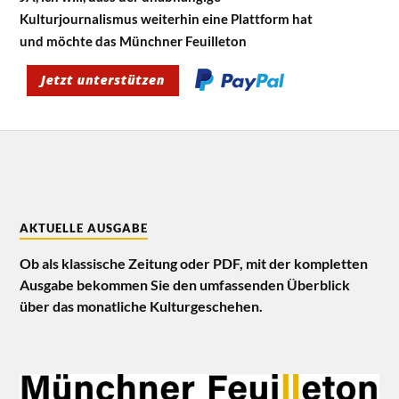
Kulturjournalismus weiterhin eine Plattform hat
und möchte das Münchner Feuilleton
AKTUELLE AUSGABE
Ob als klassische Zeitung oder PDF, mit der kompletten
Ausgabe bekommen Sie den umfassenden Überblick
über das monatliche Kulturgeschehen.