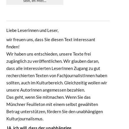
sein, im Mitt...
Liebe Leserinnen und Leser,
wir freuen uns, dass Sie diesen Text interessant
finden!
Wir haben uns entschieden, unsere Texte frei
zugänglich zu veröffentlichen. Wir glauben daran,
dass alle interessierten LeserInnen Zugang zu gut
recherchierten Texten von FachjournalistInnen haben
sollten, auch im Kulturbereich. Gleichzeitig wollen wir
unsere AutorInnen angemessen bezahlen.
Das geht, wenn Sie mitmachen. Wenn Sie das
Münchner Feuilleton mit einem selbst gewählten
Betrag unterstützen, fördern Sie den unabhängigen
Kulturjournalismus.
JA, ich will, dass der unabhängige