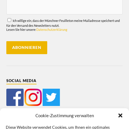
Ich willige ein, dass der Münchner Feuilleton meine Mailadresse speichert und
für den Versand des Newsletters nutzt.
Lesen Sie hier unsere
Datenschutzerklärung
SOCIAL MEDIA
Cookie-Zustimmung verwalten
Diese Website verwendet Cookies, um Ihnen ein optimales