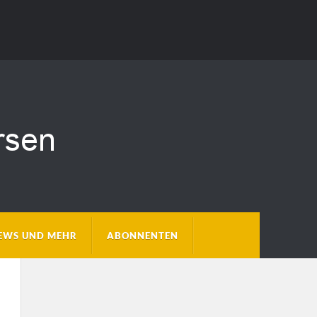
EWS UND MEHR
ABONNENTEN