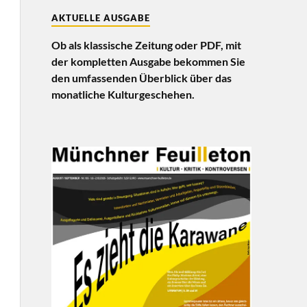
AKTUELLE AUSGABE
Ob als klassische Zeitung oder PDF, mit
der kompletten Ausgabe bekommen Sie
den umfassenden Überblick über das
monatliche Kulturgeschehen.