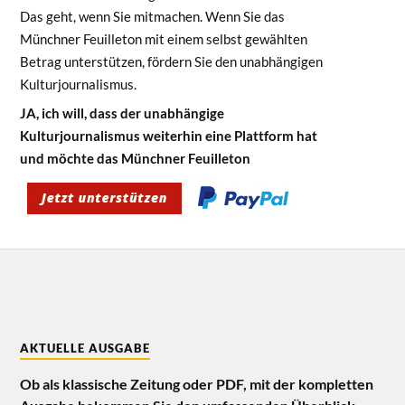
Das geht, wenn Sie mitmachen. Wenn Sie das
Münchner Feuilleton mit einem selbst gewählten
Betrag unterstützen, fördern Sie den unabhängigen
Kulturjournalismus.
JA, ich will, dass der unabhängige
Kulturjournalismus weiterhin eine Plattform hat
und möchte das Münchner Feuilleton
AKTUELLE AUSGABE
Ob als klassische Zeitung oder PDF, mit der kompletten