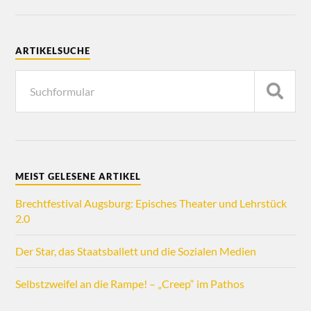
ARTIKELSUCHE
MEIST GELESENE ARTIKEL
Brechtfestival Augsburg: Episches Theater und Lehrstück
2.0
Der Star, das Staatsballett und die Sozialen Medien
Selbstzweifel an die Rampe! – „Creep“ im Pathos